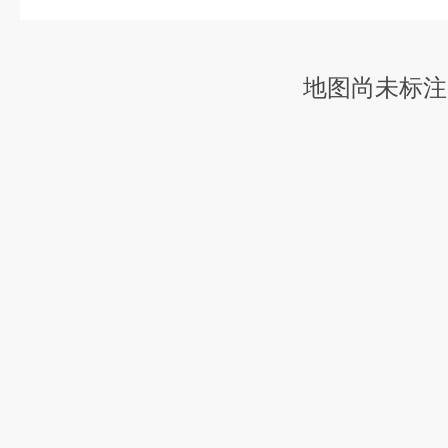
地图尚未标注