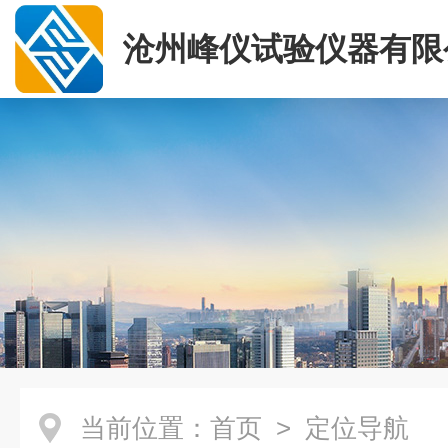
沧州峰仪试验仪器有限
当前位置：
首页
> 定位导航