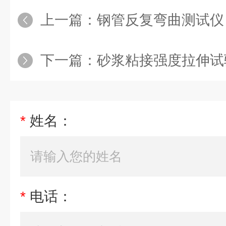
上一篇：
钢管反复弯曲测试仪 
下一篇：
砂浆粘接强度拉伸试
*
姓名：
*
电话：