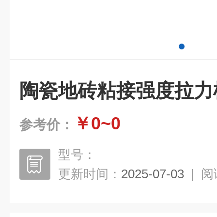
陶瓷地砖粘接强度拉力
￥0~0
参考价：
型号：
更新时间：
2025-07-03
|
阅