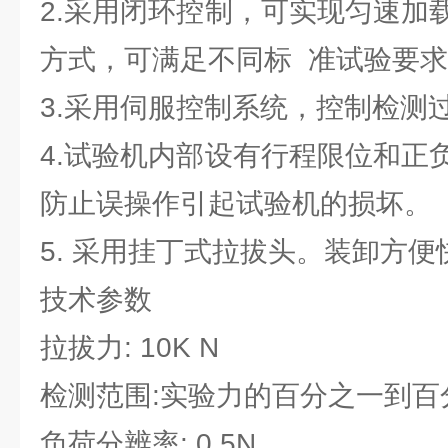
2.采用闭环控制，可实现匀速加
方式，可满足不同标 准试验要
3.采用伺服控制系统，控制检测
4.试验机内部设有行程限位和正
防止误操作引起试验机的损坏。
5. 采用挂丁式拉拔头。装卸方便
技术参数
拉拔力: 10K N
检测范围:实验力的百分之一到百
负荷分辨率: 0.5N