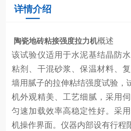
详情介绍
概述
陶瓷地砖粘接强度拉力机
该试验仪适用于水泥基结晶防水
粘剂、干混砂浆、保温材料、复
墙用腻子的拉伸粘结强度试验，
机外观精美、工艺细腻，采用伺
匀速加载效率高稳定性好。采用
机操作界面。仪器内部设有行程