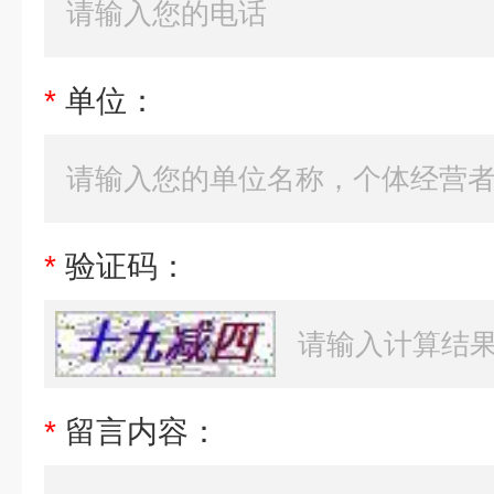
*
单位：
*
验证码：
*
留言内容：