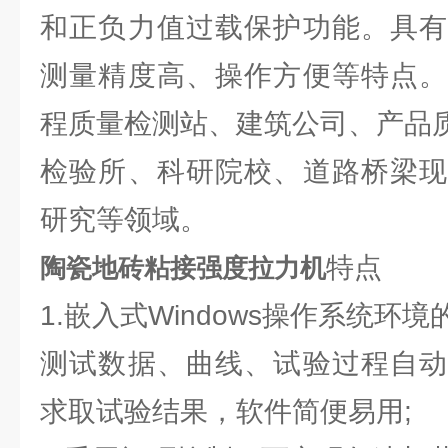
和正负力值过载保护功能。具有
测量精度高、操作方便等特点。
程质量检测站、建筑公司、产品
检验所、科研院校、道路桥梁现
研究等领域。
特点
陶瓷地砖粘接强度拉力机
1.嵌入式Windows操作系统环
测试数据、曲线、试验过程自动
求取试验结果，软件简便易用;