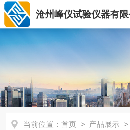
沧州峰仪试验仪器有限
当前位置：
首页
>
产品展示