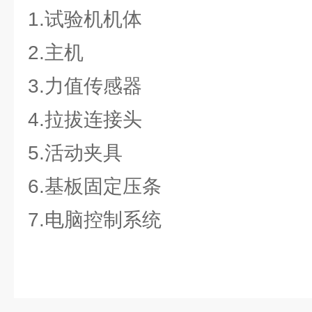
1.试验机机体
2.主机
3.力值传感器
4.拉拔连接头
5.活动夹具
6.基板固定压条
7.电脑控制系统