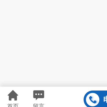
首页
留言