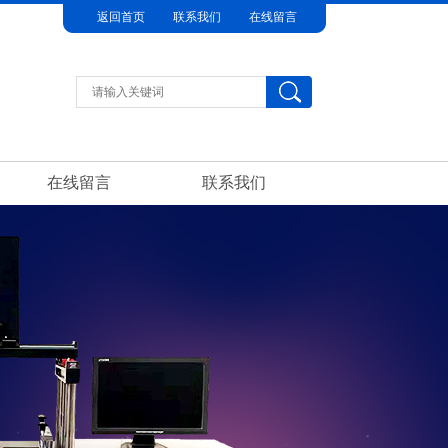
返回首页
联系我们
在线留言
在线留言
联系我们