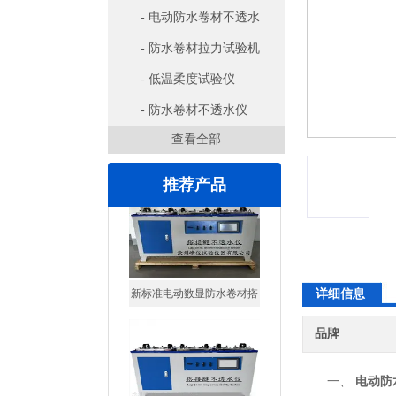
- 电动防水卷材不透水
仪
- 防水卷材拉力试验机
- 低温柔度试验仪
- 防水卷材不透水仪
查看全部
推荐产品
详细信息
防水卷材搭接缝不透水仪
品牌
一、
电动防