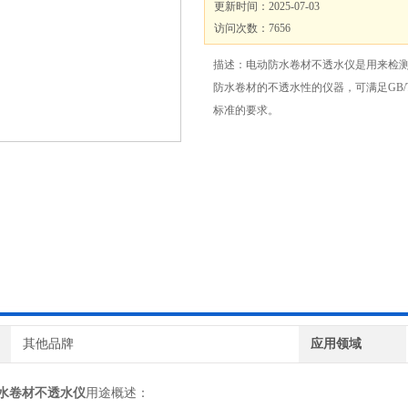
更新时间：2025-07-03
访问次数：7656
描述：电动防水卷材不透水仪是用来检
防水卷材的不透水性的仪器，可满足GB/T32
标准的要求。
其他品牌
应用领域
水卷材不透水仪
用途概述：