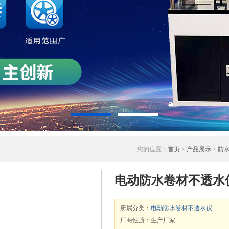
您的位置：
首页
>
产品展示
>
防
电动防水卷材不透水
所属分类：
电动防水卷材不透水仪
厂商性质：生产厂家