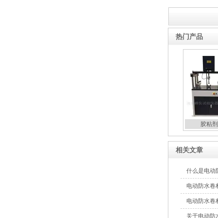
热门产品
胶粘剂
相关文章
什么是电动
电动防水卷
电动防水卷
关于电动防