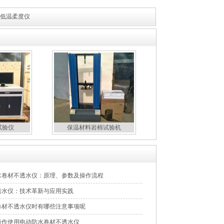
动低温柔度仪
试验仪
保温材料岩棉试验机
水卷材不透水仪：原理、参数及操作流程
透水仪：技术革新与应用实践
卷材不透水仪时有哪些注意事项呢
操作使用电动防水卷材不透水仪