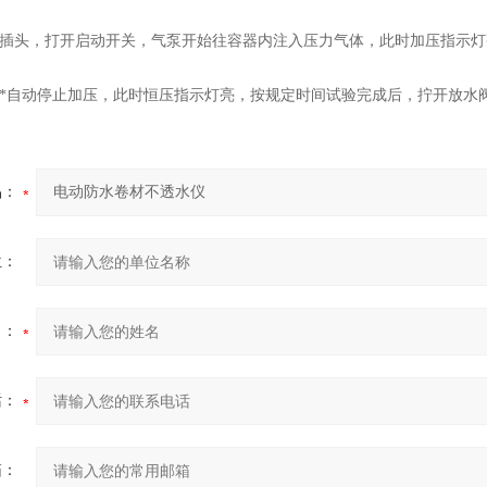
头，打开启动开关，气泵开始往容器内注入压力气体，此时加压指示灯
自动停止加压，此时恒压指示灯亮，按规定时间试验完成后，拧开放水
品：
位：
名：
话：
箱：