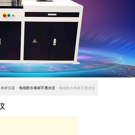
水卷材仪器
>
电动防水卷材不透水仪
> 电动防水卷材不透水仪
仪