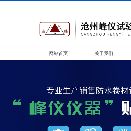
网站首页
关于我们