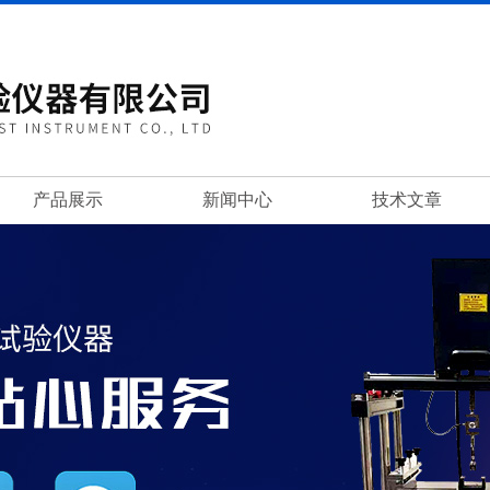
产品展示
新闻中心
技术文章