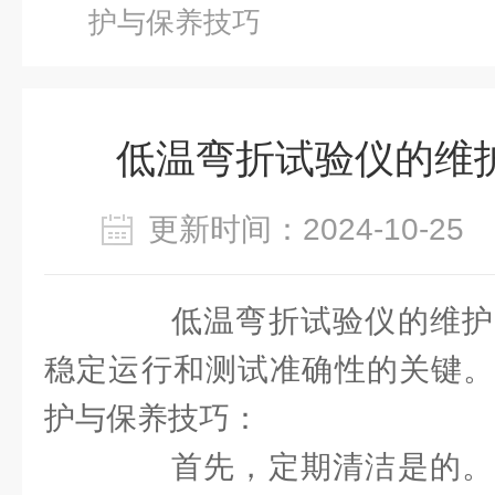
护与保养技巧
低温弯折试验仪的维
更新时间：2024-10-2
低温弯折试验仪的维护
稳定运行和测试准确性的关键。
护与保养技巧：
首先，定期清洁是的。