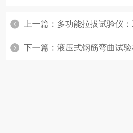
上一篇：
多功能拉拔试验仪：工程
下一篇：
液压式钢筋弯曲试验机