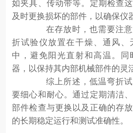
如夹具、传动带等。定期检查这
及时更换损坏的部件，以确保仪
在存放时，也需要注意
折试验仪放置在干燥、通风、
中，避免阳光直射和高温。同
器，以保持其内部机械部件的灵
综上所述，低温弯折试
要细心和耐心。通过定期清洁、
部件检查与更换以及正确的存放
的长期稳定运行和测试准确性。