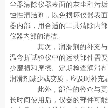
尘器清除仪器表面的灰尘和污垢
蚀性清洁剂，以免损坏仪器表面
器内部，用合适的工具清除内部
仪器内部的清洁。
其次，润滑剂的补充与
温弯折试验仪中的运动部件需要
少磨损和摩擦。定期检查润滑剂
润滑剂减少或变质，应及时补充
此外，部件的检查与更
长时间使用后，仪器的部件可能