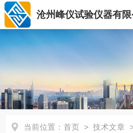
沧州峰仪试验仪器有限
当前位置：
首页
>
技术文章
>