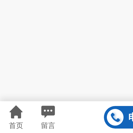
首页
留言